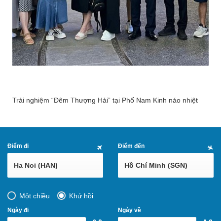
Trải nghiệm “Đêm Thượng Hải” tại Phố Nam Kinh náo nhiệt
Điểm đi
Điểm đến
Ha Noi (HAN)
Hồ Chí Minh (SGN)
Một chiều
Khứ hồi
Ngày đi
Ngày về